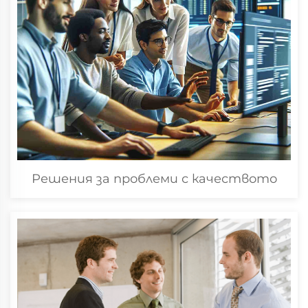
Решения за проблеми с качеството