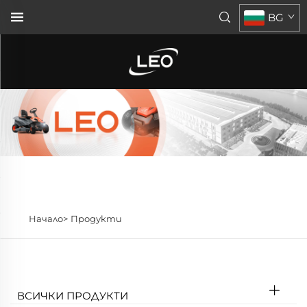
BG
Начало>
Продукти
ВСИЧКИ ПРОДУКТИ