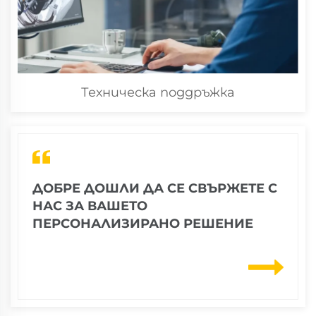
Техническа поддръжка
ДОБРЕ ДОШЛИ ДА СЕ СВЪРЖЕТЕ С
НАС ЗА ВАШЕТО
ПЕРСОНАЛИЗИРАНО РЕШЕНИЕ