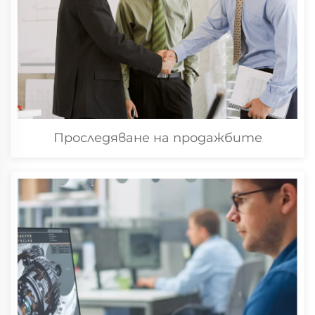
Проследяване на продажбите