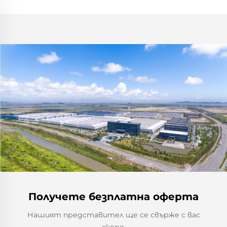
Получете безплатна оферта
Нашият представител ще се свърже с вас
скоро.