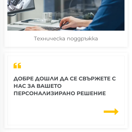
Техническа поддръжка
ДОБРЕ ДОШЛИ ДА СЕ СВЪРЖЕТЕ С
НАС ЗА ВАШЕТО
ПЕРСОНАЛИЗИРАНО РЕШЕНИЕ