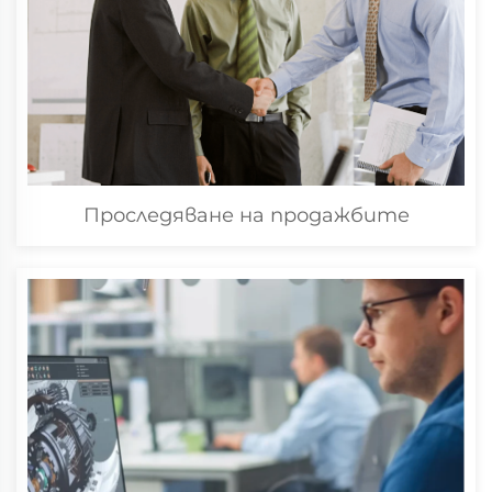
Проследяване на продажбите