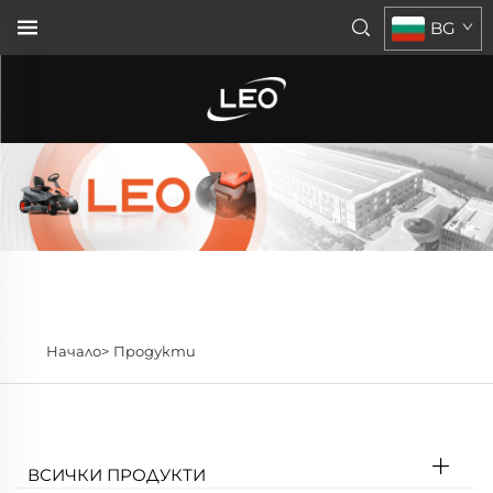
BG
Начало>
Продукти
ВСИЧКИ ПРОДУКТИ