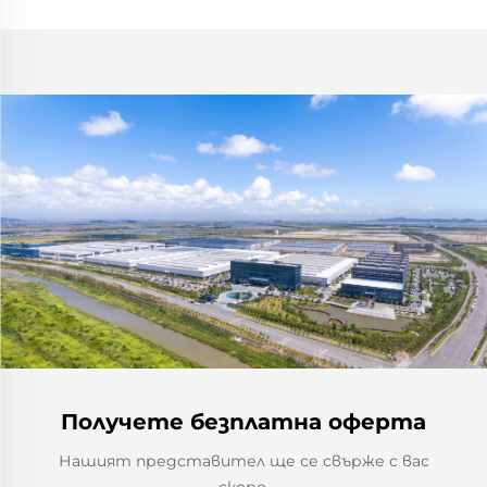
Получете безплатна оферта
Нашият представител ще се свърже с вас
скоро.