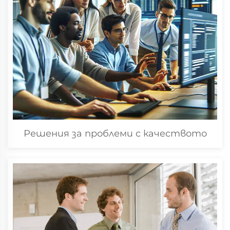
Решения за проблеми с качеството