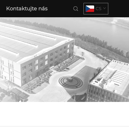
Kontaktujte nás
CS