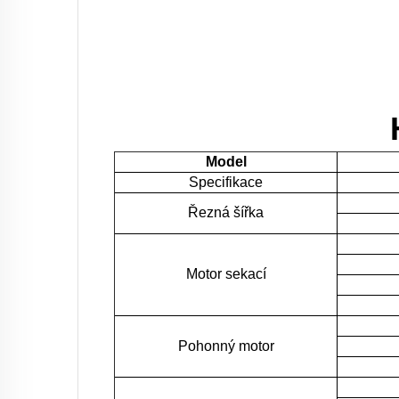
Model
Specifikace
Řezná šířka
Motor sekací
Pohonný motor